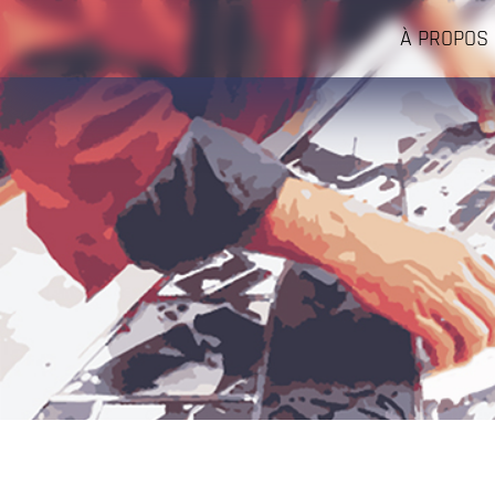
À PROPOS