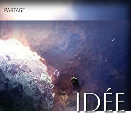
PARTAGE
idée