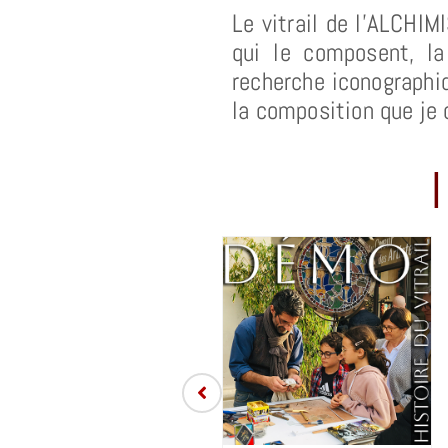
Le vitrail de l’ALCHIM
qui le composent, la
recherche iconographiq
la composition que je c