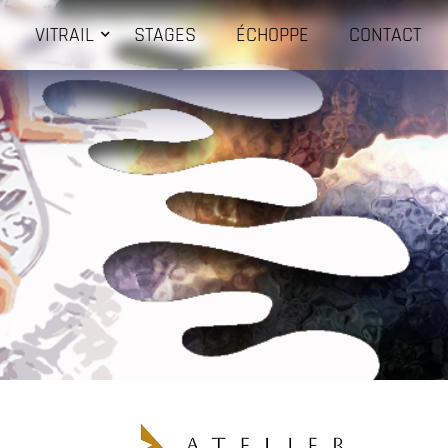
VITRAIL
STAGES
ÉCHOPPE
CONTACT