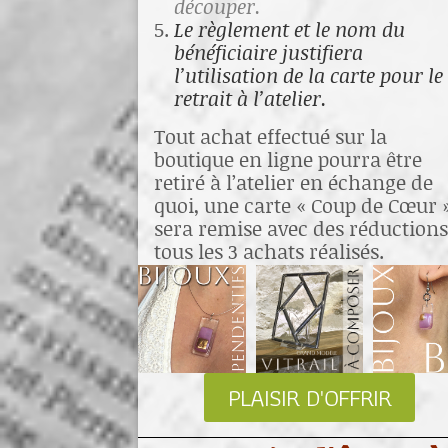
découper.
Le règlement et le nom du
bénéficiaire justifiera
l’utilisation de la carte pour le
retrait à l’atelier.
Tout achat effectué sur la
boutique en ligne pourra être
retiré à l’atelier en échange de
quoi, une carte « Coup de Cœur 
sera remise avec des réductions
tous les 3 achats réalisés.
PLAISIR D'OFFRIR