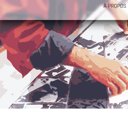
À PROPOS