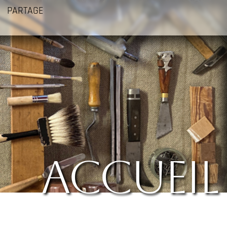
PARTAGE
accueil