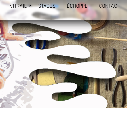
VITRAIL
STAGES
ÉCHOPPE
CONTACT