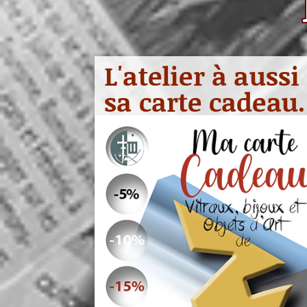
L'atelier à aussi
sa carte cadeau.