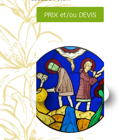
PRIX et/ou DEVIS