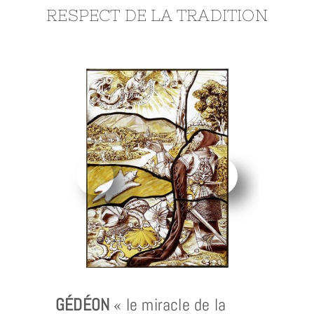
RESPECT DE LA TRADITION
GÉDÉON
« le miracle de la