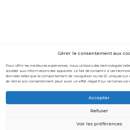
Gérer le consentement aux co
Pour offrir les meilleures expériences, nous utilisons des technologies tell
accéder aux informations des appareils. Le fait de consentir à ces techno
données telles que le comportement de navigation ou les ID uniques sur ce
de retirer son consentement peut avoir un effet négatif sur certaines cara
Accepter
Refuser
Voir les préférences