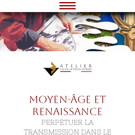
Moyen-Âge et
Renaissance
PERPÉTUER LA
TRANSMISSION DANS LE