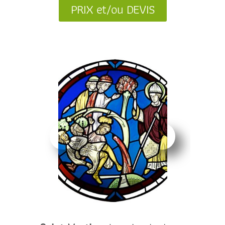
PRIX et/ou DEVIS