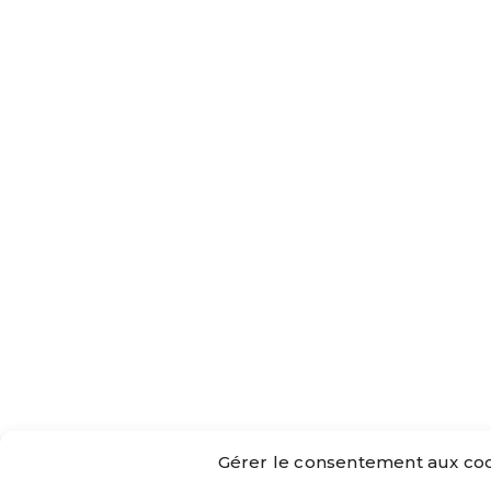
Gérer le consentement aux co