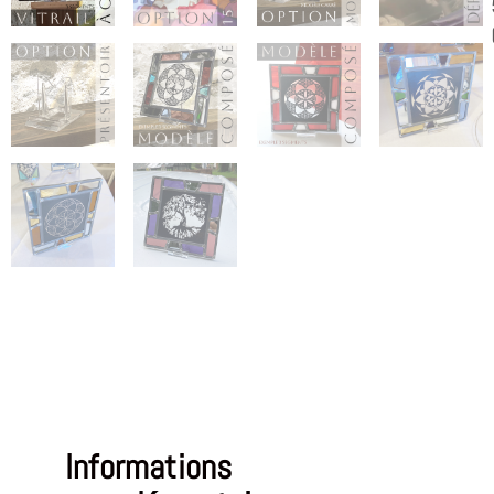
Informations