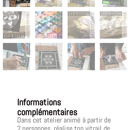
Informations
complémentaires
Dans cet atelier animé à partir de
2 personnes, réalise ton vitrail de