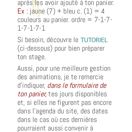
après les avoir ajouté à ton panier.
Ex :
jaune (7) + bleu c. (1) = 4
couleurs au panier. ordre = 7-1-7-
1-7-1-7-1
TUTORIEL
Si besoin, découvre le
(ci-dessous) pour bien préparer
ton stage.
Aussi, pour une meilleure gestion
des animations, je te remercie
d’indiquer,
dans le formulaire de
ton panier,
tes jours disponibles
et, si elles ne figurent pas encore
dans l’agenda du site, des dates
dans le cas où ces dernières
pourraient aussi convenir à