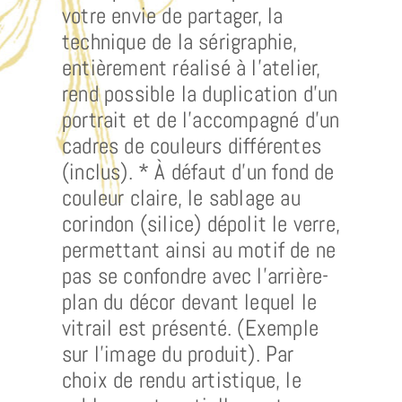
votre envie de partager, la
technique de la sérigraphie,
entièrement réalisé à l’atelier,
rend possible la duplication d’un
portrait et de l’accompagné d’un
cadres de couleurs différentes
(inclus). * À défaut d’un fond de
couleur claire, le sablage au
corindon (silice) dépolit le verre,
permettant ainsi au motif de ne
pas se confondre avec l’arrière-
plan du décor devant lequel le
vitrail est présenté. (Exemple
sur l’image du produit). Par
choix de rendu artistique, le