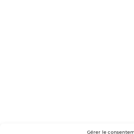
Gérer le consentem