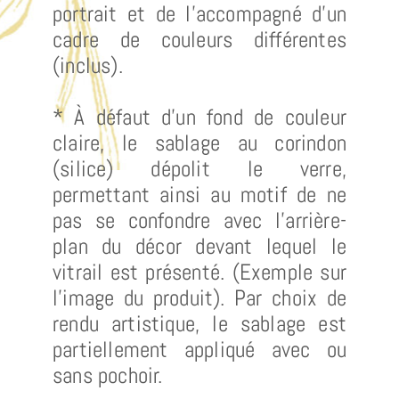
portrait et de l’accompagné d’un
cadre de couleurs différentes
(inclus).
* À défaut d’un fond de couleur
claire, le sablage au corindon
(silice) dépolit le verre,
permettant ainsi au motif de ne
pas se confondre avec l’arrière-
plan du décor devant lequel le
vitrail est présenté. (Exemple sur
l’image du produit). Par choix de
rendu artistique, le sablage est
partiellement appliqué avec ou
sans pochoir.