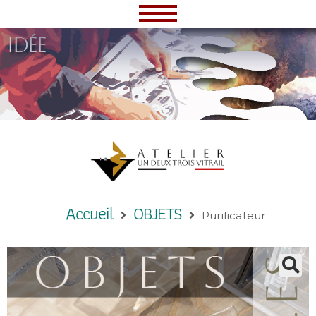
idée
Accueil
OBJETS
Purificateur