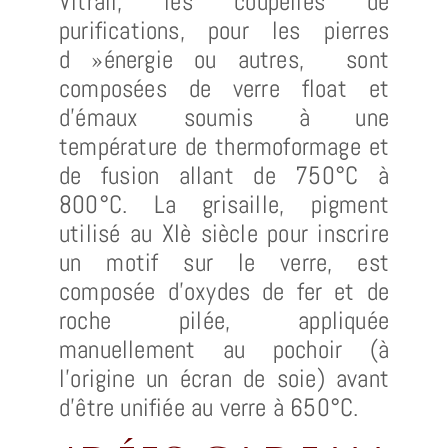
Vitrail, les coupelles de
purifications, pour les pierres
d »énergie ou autres,
sont
composées de verre float et
d’émaux soumis à une
température de thermoformage et
de fusion allant de 750°C à
800°C. La grisaille, pigment
utilisé au XIè siècle pour inscrire
un motif sur le verre, est
composée d’oxydes de fer et de
roche pilée, appliquée
manuellement au pochoir (à
l’origine un écran de soie) avant
d’être unifiée au verre à 650°C.