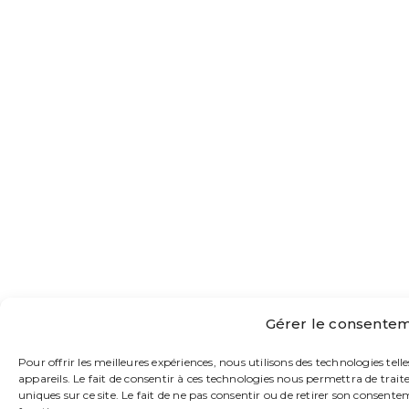
Gérer le consentem
Pour offrir les meilleures expériences, nous utilisons des technologies tel
appareils. Le fait de consentir à ces technologies nous permettra de trai
uniques sur ce site. Le fait de ne pas consentir ou de retirer son consente